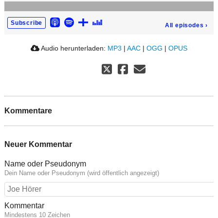
Subscribe
All episodes
›
Audio herunterladen:
MP3
|
AAC
|
OGG
|
OPUS
Kommentare
Neuer Kommentar
Name oder Pseudonym
Dein Name oder Pseudonym (wird öffentlich angezeigt)
Kommentar
Mindestens 10 Zeichen