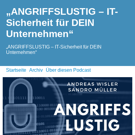
„ANGRIFFSLUSTIG – IT-
Sicherheit für DEIN
Unternehmen“
„ANGRIFFSLUSTIG – IT-Sicherheit für DEIN
Unternehmen“
Startseite
Archiv
Über diesen Podcast