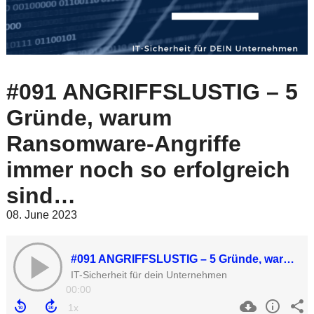
#091 ANGRIFFSLUSTIG – 5
Gründe, warum
Ransomware-Angriffe
immer noch so erfolgreich
sind…
08. June 2023
#091 ANGRIFFSLUSTIG – 5 Gründe, warum Ransomware-Angriffe immer noch so erfolgreich sind…
IT-Sicherheit für dein Unternehmen
00:00