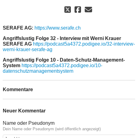
SERAFE AG:
https://www.serafe.ch
Angriffslustig Folge 32 - Interview mit Werni Krauer
SERAFE AG
https://podcast5a4372.podigee.io/32-interview-
werni-krauer-serafe-ag
Angriffslustig Folge 10 - Daten-Schutz-Management-
System
https://podcast5a4372.podigee.io/10-
datenschutzmanagementsystem
Kommentare
Neuer Kommentar
Name oder Pseudonym
Dein Name oder Pseudonym (wird öffentlich angezeigt)