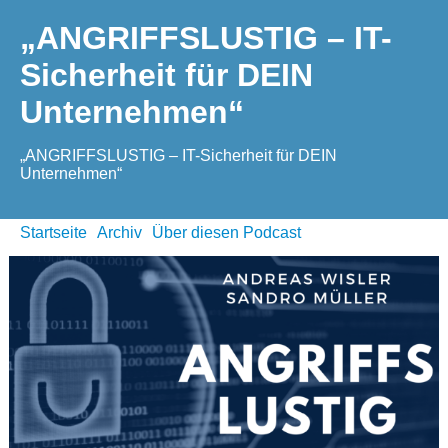
„ANGRIFFSLUSTIG – IT-
Sicherheit für DEIN
Unternehmen“
„ANGRIFFSLUSTIG – IT-Sicherheit für DEIN
Unternehmen“
Startseite
Archiv
Über diesen Podcast