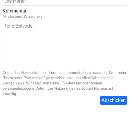
Kommentar
Mindestens 10 Zeichen
Durch das Abschicken des Formulars stimmst du zu, dass der Wert unter
"Name oder Pseudonym" gespeichert wird und öffentlich angezeigt
werden kann. Wir speichern keine IP-Adressen oder andere
personenbezogene Daten. Die Nutzung deines echten Namens ist
freiwillig.
Abschicken