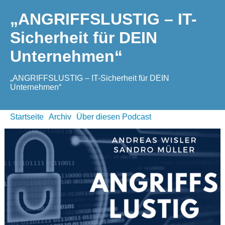
„ANGRIFFSLUSTIG – IT-
Sicherheit für DEIN
Unternehmen“
„ANGRIFFSLUSTIG – IT-Sicherheit für DEIN
Unternehmen“
Startseite
Archiv
Über diesen Podcast