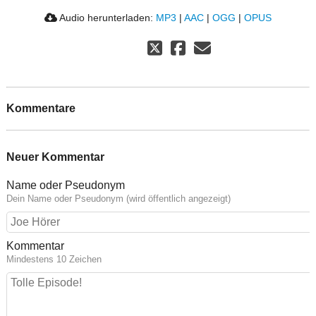
Audio herunterladen:
MP3
|
AAC
|
OGG
|
OPUS
Kommentare
Neuer Kommentar
Name oder Pseudonym
Dein Name oder Pseudonym (wird öffentlich angezeigt)
Kommentar
Mindestens 10 Zeichen