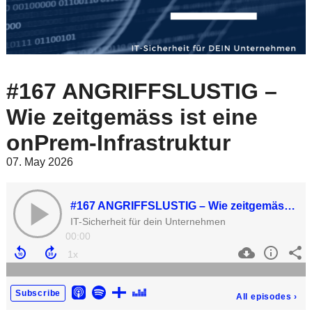
#167 ANGRIFFSLUSTIG –
Wie zeitgemäss ist eine
onPrem-Infrastruktur
07. May 2026
#167 ANGRIFFSLUSTIG – Wie zeitgemäss ist eine onPrem-Infrastruktur
IT-Sicherheit für dein Unternehmen
00:00
Subscribe
All episodes
›