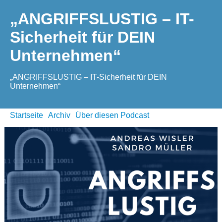
„ANGRIFFSLUSTIG – IT-
Sicherheit für DEIN
Unternehmen“
„ANGRIFFSLUSTIG – IT-Sicherheit für DEIN
Unternehmen“
Startseite
Archiv
Über diesen Podcast