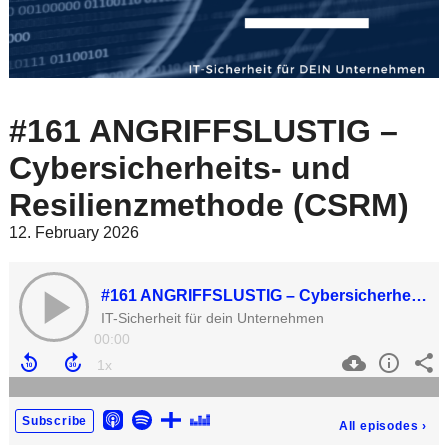
#161 ANGRIFFSLUSTIG –
Cybersicherheits- und
Resilienzmethode (CSRM)
12. February 2026
#161 ANGRIFFSLUSTIG – Cybersicherheits- und Resilienzmethode (CSRM)
IT-Sicherheit für dein Unternehmen
00:00
Subscribe
All episodes
›