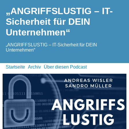
„ANGRIFFSLUSTIG – IT-
Sicherheit für DEIN
Unternehmen“
„ANGRIFFSLUSTIG – IT-Sicherheit für DEIN
Unternehmen“
Startseite
Archiv
Über diesen Podcast